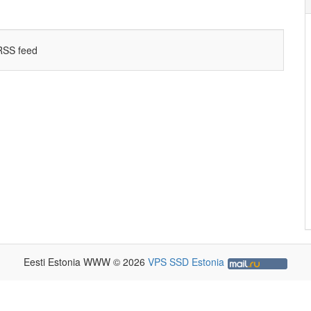
SS feed
Eesti Estonia WWW © 2026
VPS SSD Estonia