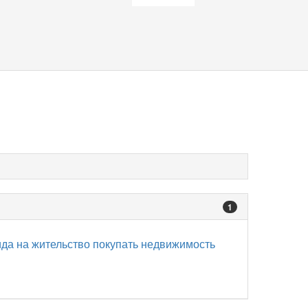
1
ида на жительство покупать недвижимость