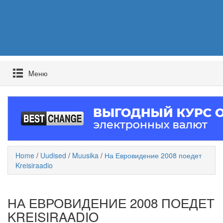
Mеню
Home
/
Uudised
/
Muusika
/
На Евровидение 2008 поедет
Kreisiraadio
НА ЕВРОВИДЕНИЕ 2008 ПОЕДЕТ
KREISIRAADIO