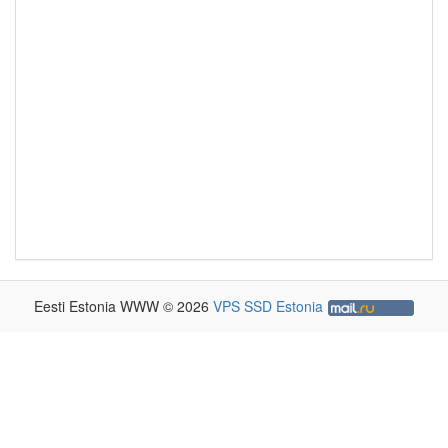
Eesti Estonia WWW © 2026
VPS SSD Estonia