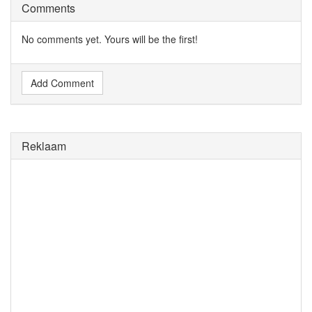
Comments
No comments yet. Yours will be the first!
Add Comment
Reklaam