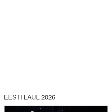
EESTI LAUL 2026