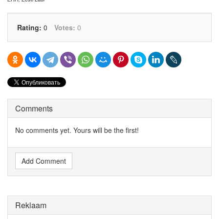
Rating:
0
Votes:
0
Comments
No comments yet. Yours will be the first!
Add Comment
Reklaam