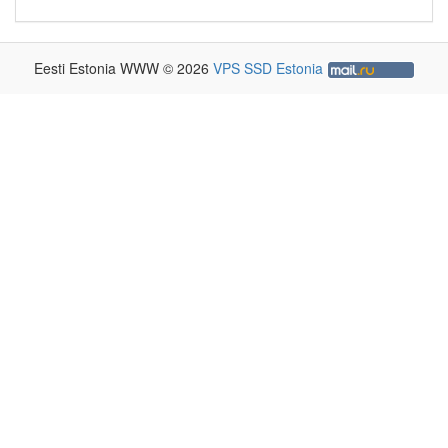
Eesti Estonia WWW © 2026
VPS SSD Estonia